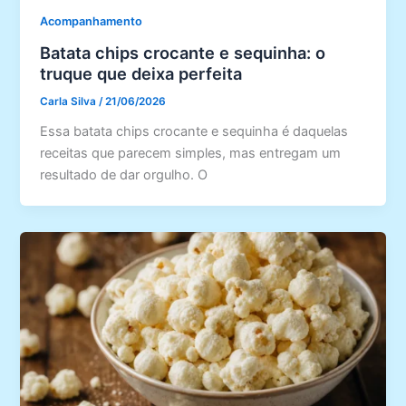
Acompanhamento
Batata chips crocante e sequinha: o
truque que deixa perfeita
Carla Silva
/
21/06/2026
Essa batata chips crocante e sequinha é daquelas
receitas que parecem simples, mas entregam um
resultado de dar orgulho. O