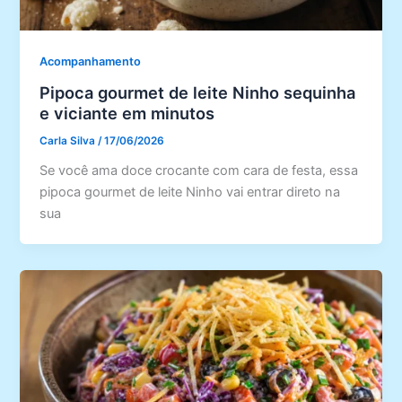
Acompanhamento
Pipoca gourmet de leite Ninho sequinha
e viciante em minutos
Carla Silva
/
17/06/2026
Se você ama doce crocante com cara de festa, essa
pipoca gourmet de leite Ninho vai entrar direto na
sua