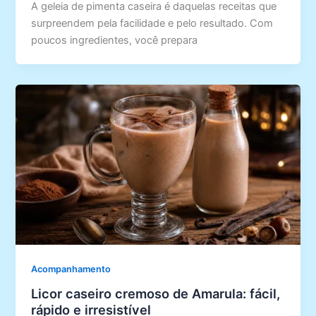
A geleia de pimenta caseira é daquelas receitas que
surpreendem pela facilidade e pelo resultado. Com
poucos ingredientes, você prepara
Acompanhamento
Licor caseiro cremoso de Amarula: fácil,
rápido e irresistível