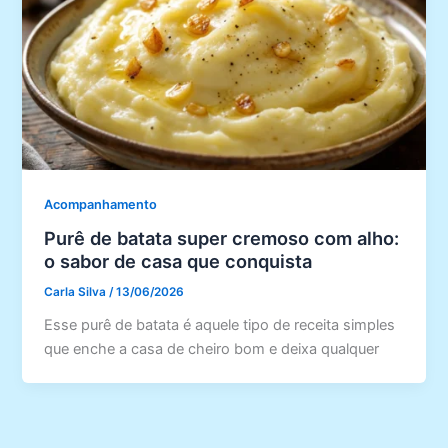
Acompanhamento
Purê de batata super cremoso com alho:
o sabor de casa que conquista
Carla Silva
/
13/06/2026
Esse purê de batata é aquele tipo de receita simples
que enche a casa de cheiro bom e deixa qualquer