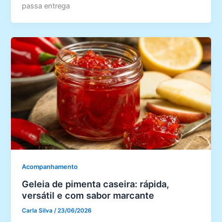
passa entrega
Acompanhamento
Geleia de pimenta caseira: rápida,
versátil e com sabor marcante
Carla Silva
/
23/06/2026