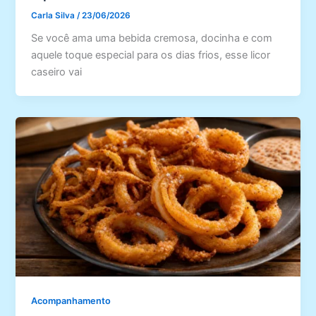
Carla Silva
/
23/06/2026
Se você ama uma bebida cremosa, docinha e com
aquele toque especial para os dias frios, esse licor
caseiro vai
Acompanhamento