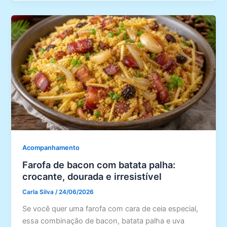
Acompanhamento
Farofa de bacon com batata palha:
crocante, dourada e irresistível
Carla Silva
/
24/06/2026
Se você quer uma farofa com cara de ceia especial,
essa combinação de bacon, batata palha e uva