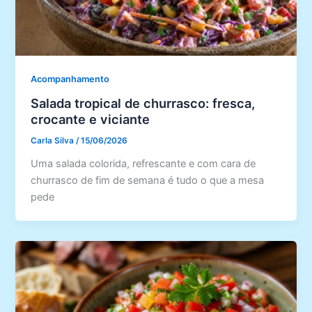
Acompanhamento
Salada tropical de churrasco: fresca,
crocante e viciante
Carla Silva
/
15/06/2026
Uma salada colorida, refrescante e com cara de
churrasco de fim de semana é tudo o que a mesa
pede