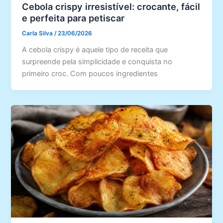
Cebola crispy irresistível: crocante, fácil
e perfeita para petiscar
Carla Silva
/
23/06/2026
A cebola crispy é aquele tipo de receita que
surpreende pela simplicidade e conquista no
primeiro croc. Com poucos ingredientes