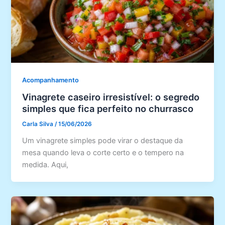
Acompanhamento
Vinagrete caseiro irresistível: o segredo
simples que fica perfeito no churrasco
Carla Silva
/
15/06/2026
Um vinagrete simples pode virar o destaque da
mesa quando leva o corte certo e o tempero na
medida. Aqui,