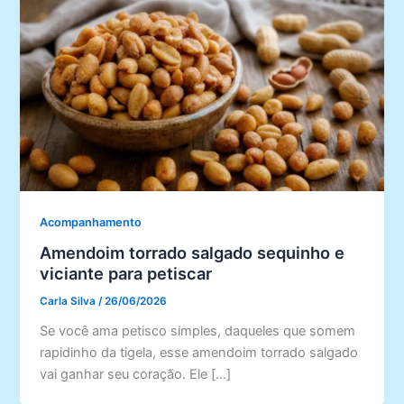
Acompanhamento
Amendoim torrado salgado sequinho e
viciante para petiscar
Carla Silva
/
26/06/2026
Se você ama petisco simples, daqueles que somem
rapidinho da tigela, esse amendoim torrado salgado
vai ganhar seu coração. Ele […]