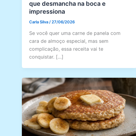
que desmancha na boca e
impressiona
Carla Silva
/
27/06/2026
Se você quer uma carne de panela com
cara de almoço especial, mas sem
complicação, essa receita vai te
conquistar. […]