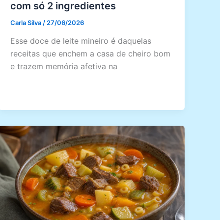
com só 2 ingredientes
Carla Silva
/
27/06/2026
Esse doce de leite mineiro é daquelas
receitas que enchem a casa de cheiro bom
e trazem memória afetiva na