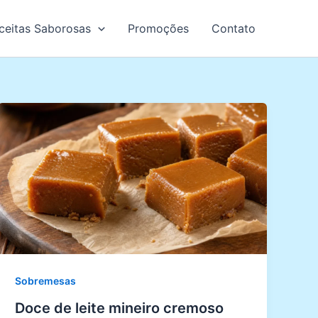
ceitas Saborosas
Promoções
Contato
Sobremesas
Doce de leite mineiro cremoso