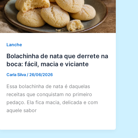
Lanche
Bolachinha de nata que derrete na
boca: fácil, macia e viciante
Carla Silva
/
26/06/2026
Essa bolachinha de nata é daquelas
receitas que conquistam no primeiro
pedaço. Ela fica macia, delicada e com
aquele sabor