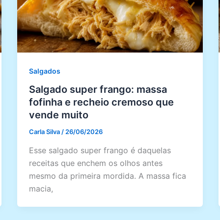
Salgados
Salgado super frango: massa
fofinha e recheio cremoso que
vende muito
Carla Silva
/
26/06/2026
Esse salgado super frango é daquelas
receitas que enchem os olhos antes
mesmo da primeira mordida. A massa fica
macia,