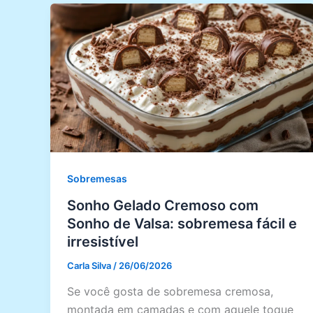
Sobremesas
Sonho Gelado Cremoso com
Sonho de Valsa: sobremesa fácil e
irresistível
Carla Silva
/
26/06/2026
Se você gosta de sobremesa cremosa,
montada em camadas e com aquele toque