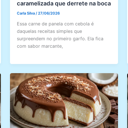
caramelizada que derrete na boca
Carla Silva
/
27/06/2026
Essa carne de panela com cebola é
daquelas receitas simples que
surpreendem no primeiro garfo. Ela fica
com sabor marcante,