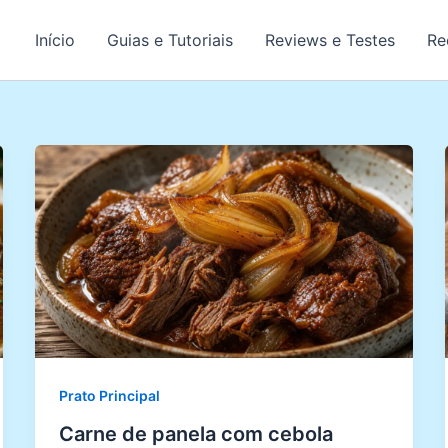
Início
Guias e Tutoriais
Reviews e Testes
Re
Prato Principal
Carne de panela com cebola