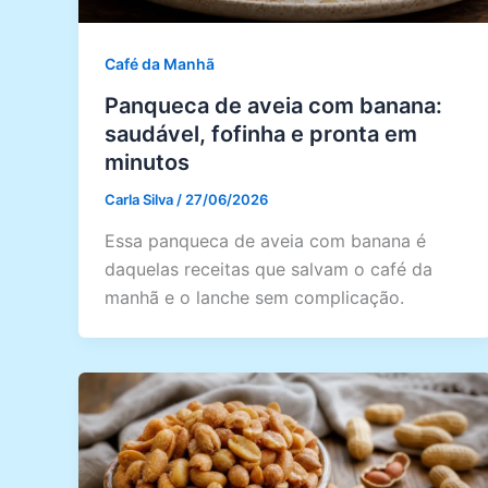
Café da Manhã
Panqueca de aveia com banana:
saudável, fofinha e pronta em
minutos
Carla Silva
/
27/06/2026
Essa panqueca de aveia com banana é
daquelas receitas que salvam o café da
manhã e o lanche sem complicação.