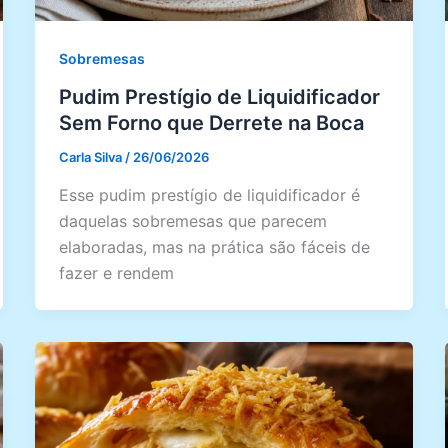
Sobremesas
Pudim Prestígio de Liquidificador
Sem Forno que Derrete na Boca
Carla Silva
/
26/06/2026
Esse pudim prestígio de liquidificador é
daquelas sobremesas que parecem
elaboradas, mas na prática são fáceis de
fazer e rendem