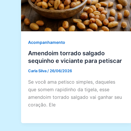
Acompanhamento
Amendoim torrado salgado
sequinho e viciante para petiscar
Carla Silva
/
26/06/2026
Se você ama petisco simples, daqueles
que somem rapidinho da tigela, esse
amendoim torrado salgado vai ganhar seu
coração. Ele