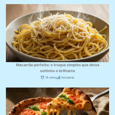
Macarrão perfeito: o truque simples que deixa
soltinho e brilhante
15 mins
Iniciante