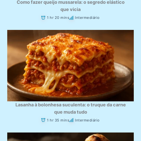
Como fazer queijo mussarela: o segredo elástico
que vicia
1 hr 20 mins
Intermediário
Lasanha à bolonhesa suculenta: o truque da carne
que muda tudo
1 hr 35 mins
Intermediário