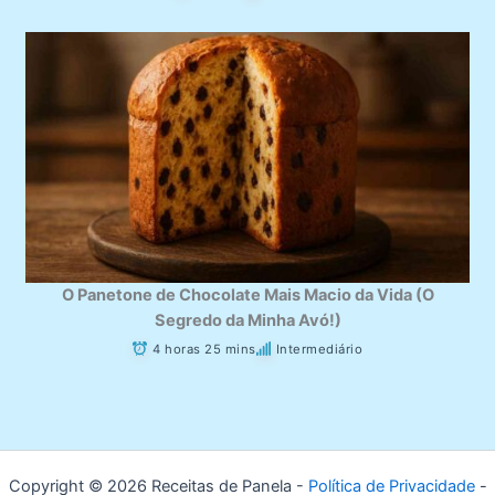
O Panetone de Chocolate Mais Macio da Vida (O
Segredo da Minha Avó!)
4 horas 25 mins
Intermediário
Copyright © 2026 Receitas de Panela -
Política de Privacidade
-