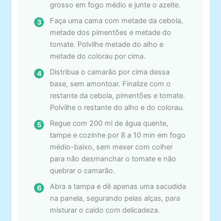
grosso em fogo médio e junte o azeite.
Faça uma cama com metade da cebola,
metade dos pimentões e metade do
tomate. Polvilhe metade do alho e
metade do colorau por cima.
Distribua o camarão por cima dessa
base, sem amontoar. Finalize com o
restante da cebola, pimentões e tomate.
Polvilhe o restante do alho e do colorau.
Regue com 200 ml de água quente,
tampe e cozinhe por 8 a 10 min em fogo
médio-baixo, sem mexer com colher
para não desmanchar o tomate e não
quebrar o camarão.
Abra a tampa e dê apenas uma sacudida
na panela, segurando pelas alças, para
misturar o caldo com delicadeza.