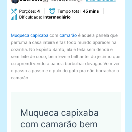
Porções:
4
Tempo total:
45 mins
Dificuldade:
Intermediário
Muqueca capixaba
com
camarão
é aquela panela que
perfuma a casa inteira e faz todo mundo aparecer na
cozinha. No Espírito Santo, ela é feita sem dendê e
sem leite de coco, bem leve e brilhante, do jeitinho que
eu aprendi vendo a panela borbulhar devagar. Vem ver
o passo a passo e o pulo do gato pra não borrachar o
camarão.
Muqueca capixaba
com camarão bem