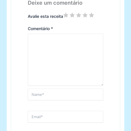
Deixe um comentário
Avalie esta receita
Comentário
*
Name*
Email*