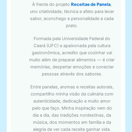
À frente do projeto
Receitas de Panela
,
uno criatividade, técnica e afeto para levar
sabor, aconchego e personalidade a cada
prato.
Formada pela Universidade Federal do
Ceará (UFC) e apaixonada pela cultura
gastronômica, acredito que cozinhar vai
muito além de preparar alimentos — é criar
memórias, despertar emoções e conectar
pessoas através dos sabores.
Entre panelas, aromas e receitas autorais,
compartilho minha visão da culinária com
autenticidade, dedicação e muito amor
pelo que faço. Minha inspiração vem do
dia a dia, das tradições nordestinas, da
música, dos momentos em família e da
alegria de ver cada receita ganhar vida.