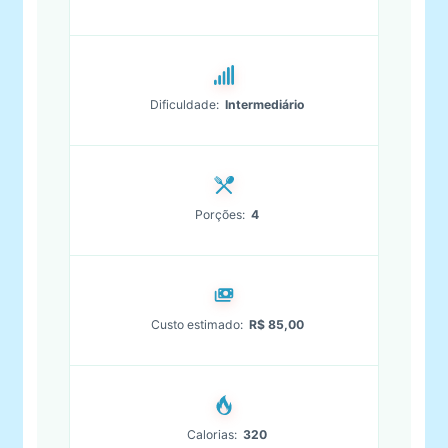
Dificuldade:
Intermediário
Porções:
4
Custo estimado:
R$ 85,00
Calorias:
320