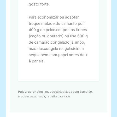
gosto forte.
Para economizar ou adaptar:
troque metade do camarão por
400 g de peixe em postas firmes
(cação ou dourado) ou use 600 g
de camarão congelado já limpo,
mas descongele na geladeira e
seque bem com papel antes de ir
à panela.
Palavras-chave:
muqueca capixaba com camarão,
muqueca capixaba, receita capixaba