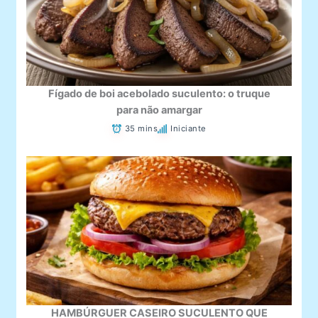
Fígado de boi acebolado suculento: o truque
para não amargar
35 mins
Iniciante
HAMBÚRGUER CASEIRO SUCULENTO QUE