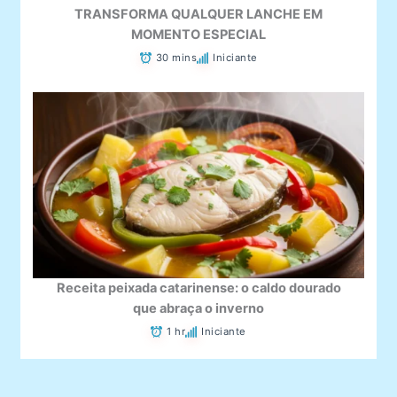
TRANSFORMA QUALQUER LANCHE EM
MOMENTO ESPECIAL
30 mins
Iniciante
Receita peixada catarinense: o caldo dourado
que abraça o inverno
1 hr
Iniciante