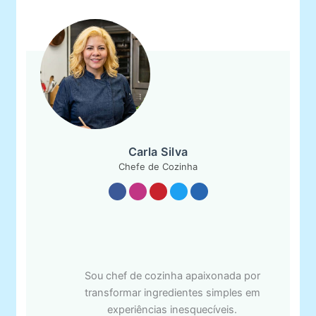
Carla Silva
Chefe de Cozinha
Sou chef de cozinha apaixonada por
transformar ingredientes simples em
experiências inesquecíveis.