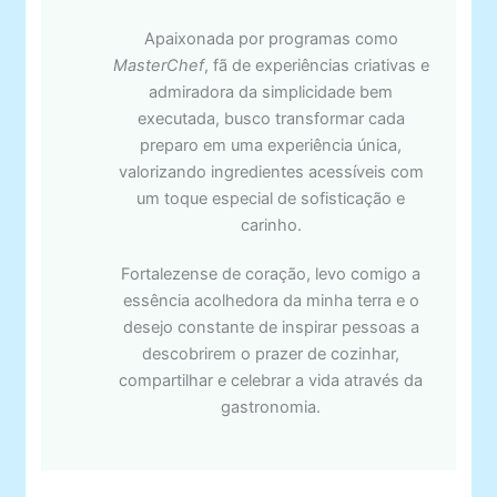
Apaixonada por programas como
MasterChef
, fã de experiências criativas e
admiradora da simplicidade bem
executada, busco transformar cada
preparo em uma experiência única,
valorizando ingredientes acessíveis com
um toque especial de sofisticação e
carinho.
Fortalezense de coração, levo comigo a
essência acolhedora da minha terra e o
desejo constante de inspirar pessoas a
descobrirem o prazer de cozinhar,
compartilhar e celebrar a vida através da
gastronomia.