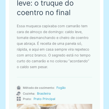
leve: o truque do
coentro no final
Essa muqueca capixaba com camarão tem
cara de almoço de domingo: caldo leve,
tomate desmanchando e cheiro de coentro
que abraça. É receita de uma panela só,
rápida, e aqui em casa sempre vira repeteco
com arroz branco. O segredo está no tempo
curto do camarão e no colorau “acordando”
o caldo sem pesar.
Fogão
Método de cozimento:
Brasileira
Cozinha:
Prato Principal
Prato: