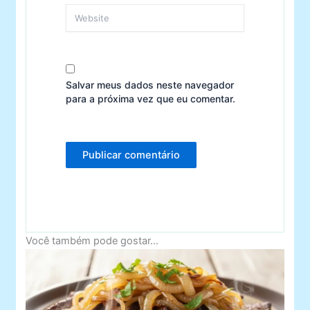
Website
Salvar meus dados neste navegador
para a próxima vez que eu comentar.
Você também pode gostar...