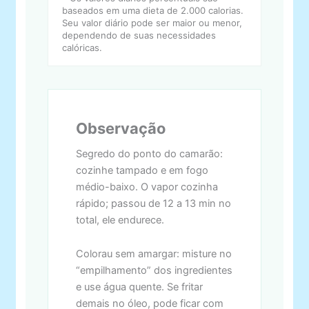
baseados em uma dieta de 2.000 calorias.
Seu valor diário pode ser maior ou menor,
dependendo de suas necessidades
calóricas.
Observação
Segredo do ponto do camarão:
cozinhe tampado e em fogo
médio-baixo. O vapor cozinha
rápido; passou de 12 a 13 min no
total, ele endurece.
Colorau sem amargar: misture no
“empilhamento” dos ingredientes
e use água quente. Se fritar
demais no óleo, pode ficar com