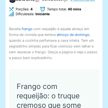
Porções:
4
Tempo total:
40 mins
Dificuldade:
Iniciante
Receita
frango
com requeijão é aquele abraço em
forma de comida que lembra
almoço de domingo
,
quando a cozinha perfumava a casa inteira. Tem um
segredinho simples para ficar cremoso sem talhar e
sem ressecar o frango. Desça a página e veja o passo
a passo bem explicadinho.
Frango com
requeijão: o truque
cremoso que some