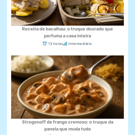
Receita de bacalhau: o truque dourado que
perfuma a casa inteira
13 horas
Intermediário
Strogonoff de frango cremoso: o truque da
panela que muda tudo