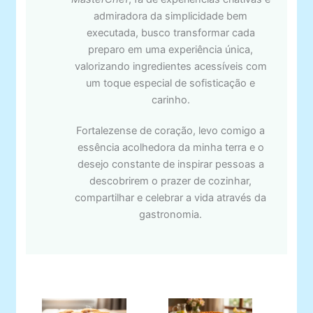
admiradora da simplicidade bem
executada, busco transformar cada
preparo em uma experiência única,
valorizando ingredientes acessíveis com
um toque especial de sofisticação e
carinho.
Fortalezense de coração, levo comigo a
essência acolhedora da minha terra e o
desejo constante de inspirar pessoas a
descobrirem o prazer de cozinhar,
compartilhar e celebrar a vida através da
gastronomia.