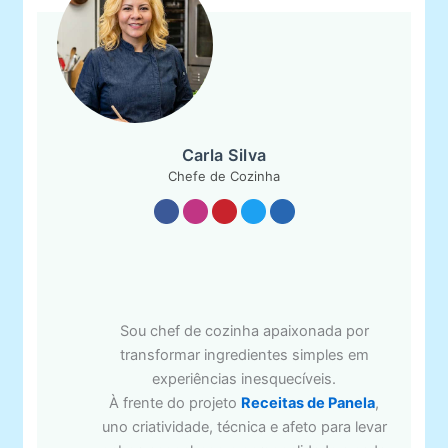
Carla Silva
Chefe de Cozinha
Sou chef de cozinha apaixonada por
transformar ingredientes simples em
experiências inesquecíveis.
À frente do projeto
Receitas de Panela
,
uno criatividade, técnica e afeto para levar