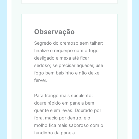
Observação
Segredo do cremoso sem talhar:
finalize o requeijão com o fogo
desligado e mexa até ficar
sedoso; se precisar aquecer, use
fogo bem baixinho e não deixe
ferver.
Para frango mais suculento:
doure rápido em panela bem
quente e em levas. Dourado por
fora, macio por dentro, e o
molho fica mais saboroso com o
fundinho da panela.