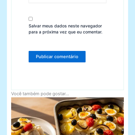
Salvar meus dados neste navegador
para a próxima vez que eu comentar.
Você também pode gostar...