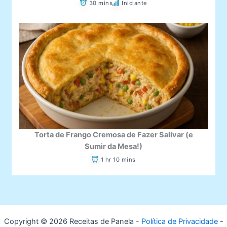
30 mins
Iniciante
Torta de Frango Cremosa de Fazer Salivar (e
Sumir da Mesa!)
1 hr 10 mins
Copyright © 2026 Receitas de Panela -
Política de Privacidade
-