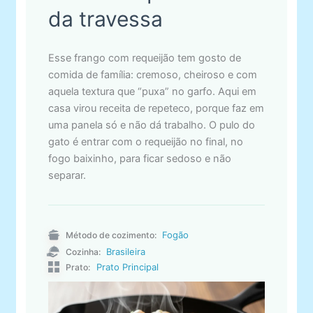
da travessa
Esse frango com requeijão tem gosto de
comida de família: cremoso, cheiroso e com
aquela textura que “puxa” no garfo. Aqui em
casa virou receita de repeteco, porque faz em
uma panela só e não dá trabalho. O pulo do
gato é entrar com o requeijão no final, no
fogo baixinho, para ficar sedoso e não
separar.
Fogão
Método de cozimento:
Brasileira
Cozinha:
Prato Principal
Prato: