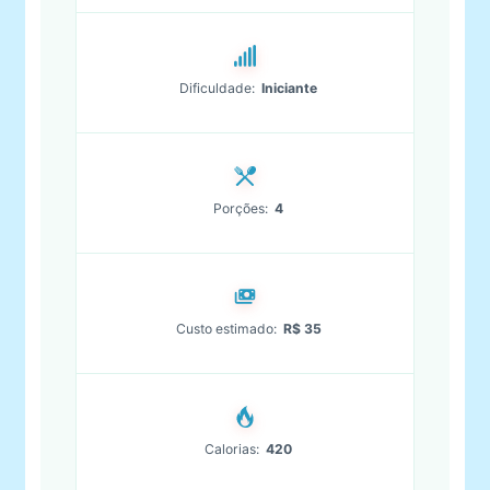
Dificuldade:
Iniciante
Porções:
4
Custo estimado:
R$ 35
Calorias:
420