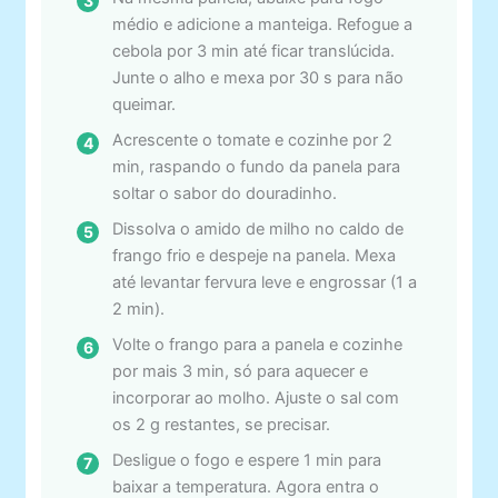
médio e adicione a manteiga. Refogue a
cebola por 3 min até ficar translúcida.
Junte o alho e mexa por 30 s para não
queimar.
Acrescente o tomate e cozinhe por 2
min, raspando o fundo da panela para
soltar o sabor do douradinho.
Dissolva o amido de milho no caldo de
frango frio e despeje na panela. Mexa
até levantar fervura leve e engrossar (1 a
2 min).
Volte o frango para a panela e cozinhe
por mais 3 min, só para aquecer e
incorporar ao molho. Ajuste o sal com
os 2 g restantes, se precisar.
Desligue o fogo e espere 1 min para
baixar a temperatura. Agora entra o