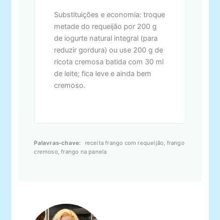
Substituições e economia: troque
metade do requeijão por 200 g
de iogurte natural integral (para
reduzir gordura) ou use 200 g de
ricota cremosa batida com 30 ml
de leite; fica leve e ainda bem
cremoso.
Palavras-chave:
receita frango com requeijão, frango
cremoso, frango na panela