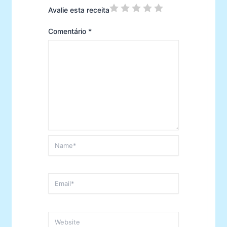
Avalie esta receita
Comentário
*
Name*
Email*
Website