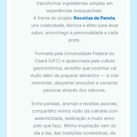
transformar ingredientes simples em
experiências inesquecíveis.
À frente do projeto
Receitas de Panela
,
uno criatividade, técnica e afeto para levar
sabor, aconchego e personalidade a cada
prato.
Formada pela Universidade Federal do
Ceará (UFC) e apaixonada pela cultura
gastronômica, acredito que cozinhar vai
muito além de preparar alimentos — é criar
memórias, despertar emoções e conectar
pessoas através dos sabores.
Entre panelas, aromas e receitas autorais,
compartilho minha visão da culinária com
autenticidade, dedicação e muito amor
pelo que faço. Minha inspiração vem do
dia a dia, das tradições nordestinas, da