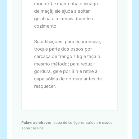
mocotó) e mantenha o vinagre
de maçã; ele ajuda a soltar
gelatina e minerais durante o
cozimento.
Substituições: para economizar,
troque parte dos ossos por
carcaça de frango 1 kg e faça o
mesmo método; para reduzir
gordura, gele por 8 h e retire a
capa sólida de gordura antes de
reaquecer.
Palavras-chave:
sopa de colágeno, caldo de ossos,
sopa caseira