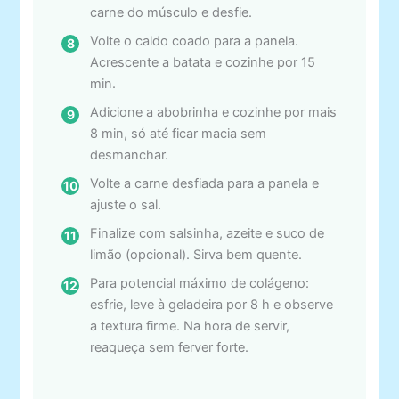
carne do músculo e desfie.
Volte o caldo coado para a panela.
Acrescente a batata e cozinhe por 15
min.
Adicione a abobrinha e cozinhe por mais
8 min, só até ficar macia sem
desmanchar.
Volte a carne desfiada para a panela e
ajuste o sal.
Finalize com salsinha, azeite e suco de
limão (opcional). Sirva bem quente.
Para potencial máximo de colágeno:
esfrie, leve à geladeira por 8 h e observe
a textura firme. Na hora de servir,
reaqueça sem ferver forte.