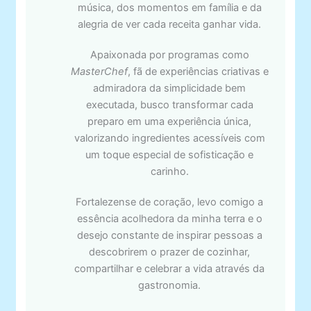
música, dos momentos em família e da
alegria de ver cada receita ganhar vida.
Apaixonada por programas como
MasterChef
, fã de experiências criativas e
admiradora da simplicidade bem
executada, busco transformar cada
preparo em uma experiência única,
valorizando ingredientes acessíveis com
um toque especial de sofisticação e
carinho.
Fortalezense de coração, levo comigo a
essência acolhedora da minha terra e o
desejo constante de inspirar pessoas a
descobrirem o prazer de cozinhar,
compartilhar e celebrar a vida através da
gastronomia.