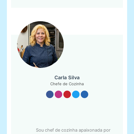
Carla Silva
Chefe de Cozinha
Sou chef de cozinha apaixonada por