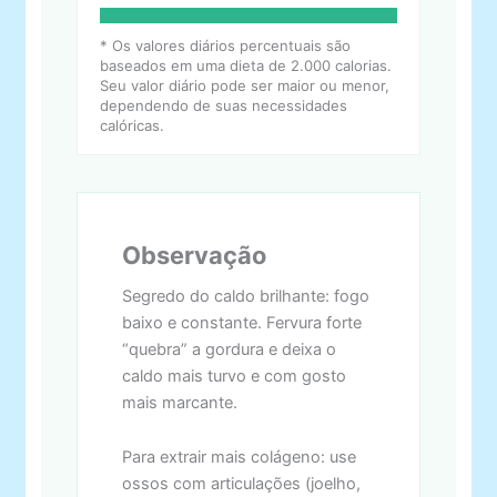
* Os valores diários percentuais são
baseados em uma dieta de 2.000 calorias.
Seu valor diário pode ser maior ou menor,
dependendo de suas necessidades
calóricas.
Observação
Segredo do caldo brilhante: fogo
baixo e constante. Fervura forte
“quebra” a gordura e deixa o
caldo mais turvo e com gosto
mais marcante.
Para extrair mais colágeno: use
ossos com articulações (joelho,