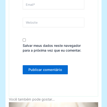
Email*
Website
Salvar meus dados neste navegador
para a próxima vez que eu comentar.
Você também pode gostar...