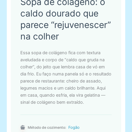
Sopa de colágeno: o
caldo dourado que
parece “rejuvenescer”
na colher
Essa sopa de colágeno fica com textura
aveludada e corpo de “caldo que gruda na
colher”, do jeito que lembra casa de vó em
dia frio. Eu faço numa panela só e o resultado
parece de restaurante: cheiro de assado,
legumes macios e um caldo brilhante. Aqui
em casa, quando esfria, ela vira gelatina —
sinal de colágeno bem extraído.
Fogão
Método de cozimento: