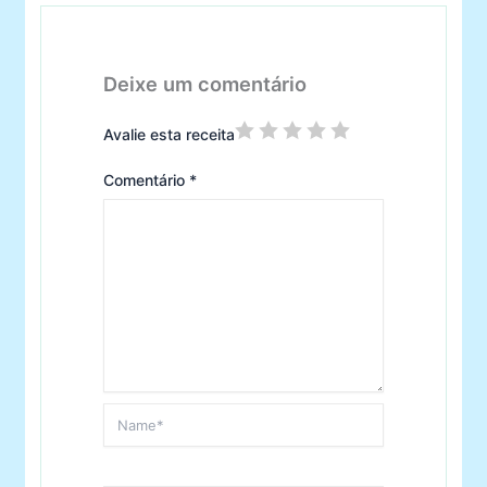
Deixe um comentário
Avalie esta receita
Comentário
*
Name*