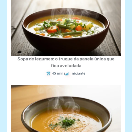
Sopa de legumes: o truque da panela única que
fica aveludada
45 mins
Iniciante