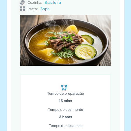
Brasileira
Cozinha:
Sopa
Prato:
Tempo de preparação
15 mins
Tempo de cozimento
3 horas
Tempo de descanso