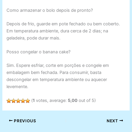
Como armazenar o bolo depois de pronto?
Depois de frio, guarde em pote fechado ou bem coberto.
Em temperatura ambiente, dura cerca de 2 dias; na
geladeira, pode durar mais.
Posso congelar o banana cake?
Sim. Espere esfriar, corte em porções e congele em
embalagem bem fechada. Para consumir, basta
descongelar em temperatura ambiente ou aquecer
levemente.
(
1
votes, average:
5,00
out of 5)
PREVIOUS
NEXT