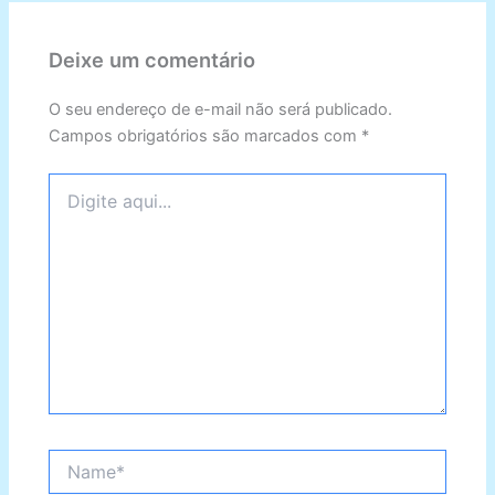
Deixe um comentário
O seu endereço de e-mail não será publicado.
Campos obrigatórios são marcados com
*
Digite
aqui...
Name*