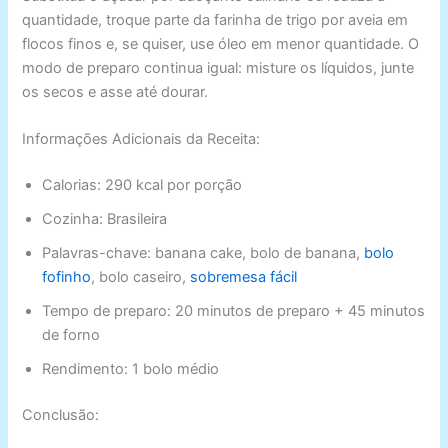
quantidade, troque parte da farinha de trigo por aveia em
flocos finos e, se quiser, use óleo em menor quantidade. O
modo de preparo continua igual: misture os líquidos, junte
os secos e asse até dourar.
Informações Adicionais da Receita:
Calorias: 290 kcal por porção
Cozinha: Brasileira
Palavras-chave: banana cake, bolo de banana,
bolo
fofinho
, bolo caseiro,
sobremesa fácil
Tempo de preparo: 20 minutos de preparo + 45 minutos
de forno
Rendimento: 1 bolo médio
Conclusão: