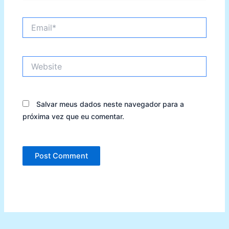
Email*
Website
Salvar meus dados neste navegador para a
próxima vez que eu comentar.