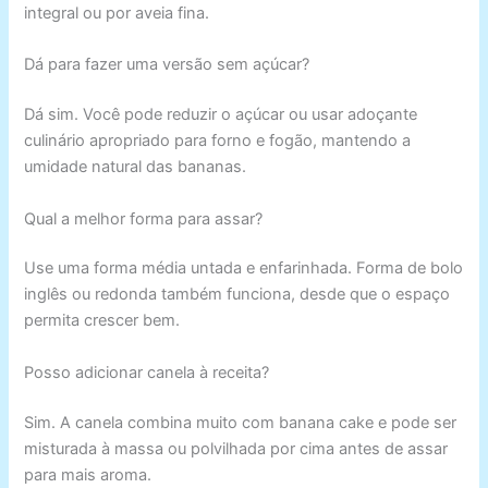
integral ou por aveia fina.
Dá para fazer uma versão sem açúcar?
Dá sim. Você pode reduzir o açúcar ou usar adoçante
culinário apropriado para forno e fogão, mantendo a
umidade natural das bananas.
Qual a melhor forma para assar?
Use uma forma média untada e enfarinhada. Forma de bolo
inglês ou redonda também funciona, desde que o espaço
permita crescer bem.
Posso adicionar canela à receita?
Sim. A canela combina muito com banana cake e pode ser
misturada à massa ou polvilhada por cima antes de assar
para mais aroma.