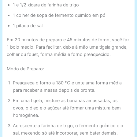
1 e 1/2 xícara de farinha de trigo
1 colher de sopa de fermento químico em pó
1 pitada de sal
Em 20 minutos de preparo e 45 minutos de forno, você faz
1 bolo médio. Para facilitar, deixe à mão uma tigela grande,
colher ou fouet, forma média e forno preaquecido.
Modo de Preparo:
Preaqueça o forno a 180 °C e unte uma forma média
para receber a massa depois de pronta.
Em uma tigela, misture as bananas amassadas, os
ovos, o óleo e o açúcar até formar uma mistura bem
homogênea.
Acrescente a farinha de trigo, o fermento químico e o
sal, mexendo só até incorporar, sem bater demais.