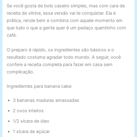
Se você gosta de bolo caseiro simples, mas com cara de
receita de vitrine, essa versão vai te conquistar. Ela é
prática, rende bem e combina com aquele momento em
que tudo o que a gente quer é um pedaço quentinho com
café.
O preparo é rápido, os ingredientes são básicos e o
resultado costuma agradar todo mundo. A seguir, você
confere a receita completa para fazer em casa sem
complicação.
Ingredientes para banana cake:
3 bananas maduras amassadas
2 ovos inteiros
1/2 xícara de óleo
1 xícara de açúcar