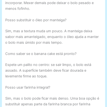
incorporar. Mexer demais pode deixar o bolo pesado e
menos fofinho.
Posso substituir o óleo por manteiga?
Sim, mas a textura muda um pouco. A manteiga deixa
sabor mais amanteigado, enquanto o óleo ajuda a manter
o bolo mais úmido por mais tempo.
Como saber se o banana cake está pronto?
Espete um palito no centro: se sair limpo, o bolo está
assado. A superfície também deve ficar dourada e
levemente firme ao toque.
Posso usar farinha integral?
Sim, mas o bolo pode ficar mais denso. Uma boa opção é
substituir apenas parte da farinha branca por farinha