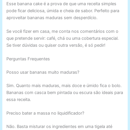
Esse banana cake é a prova de que uma receita simples
pode ficar deliciosa, úmida e cheia de sabor. Perfeito para
aproveitar bananas maduras sem desperdício.
Se você fizer em casa, me conta nos comentários com o
que pretende servir: café, chá ou uma cobertura especial.
Se tiver dúvidas ou quiser outra versão, é só pedir!
Perguntas Frequentes
Posso usar bananas muito maduras?
Sim. Quanto mais maduras, mais doce e úmido fica o bolo.
Bananas com casca bem pintada ou escura são ideais para
essa receita.
Preciso bater a massa no liquidificador?
Não. Basta misturar os ingredientes em uma tigela até