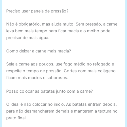
Preciso usar panela de pressão?
Não é obrigatório, mas ajuda muito. Sem pressão, a carne
leva bem mais tempo para ficar macia e o molho pode
precisar de mais água.
Como deixar a carne mais macia?
Sele a carne aos poucos, use fogo médio no refogado e
respeite o tempo de pressão. Cortes com mais colágeno
ficam mais macios e saborosos.
Posso colocar as batatas junto com a carne?
O ideal é não colocar no início. As batatas entram depois,
para não desmancharem demais e manterem a textura no
prato final.