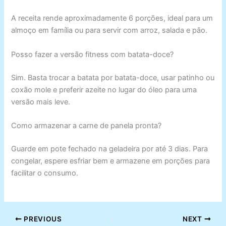
A receita rende aproximadamente 6 porções, ideal para um
almoço em família ou para servir com arroz, salada e pão.
Posso fazer a versão fitness com batata-doce?
Sim. Basta trocar a batata por batata-doce, usar patinho ou
coxão mole e preferir azeite no lugar do óleo para uma
versão mais leve.
Como armazenar a carne de panela pronta?
Guarde em pote fechado na geladeira por até 3 dias. Para
congelar, espere esfriar bem e armazene em porções para
facilitar o consumo.
PREVIOUS
NEXT