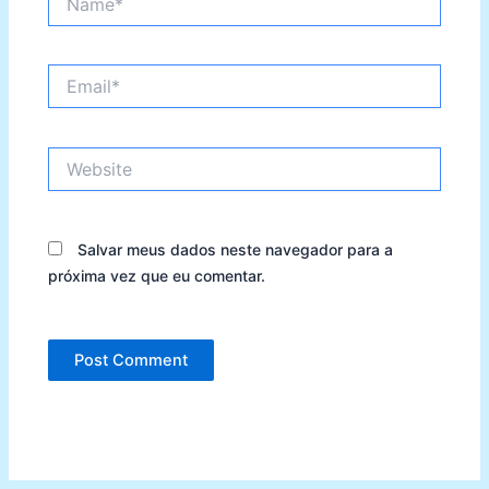
Email*
Website
Salvar meus dados neste navegador para a
próxima vez que eu comentar.