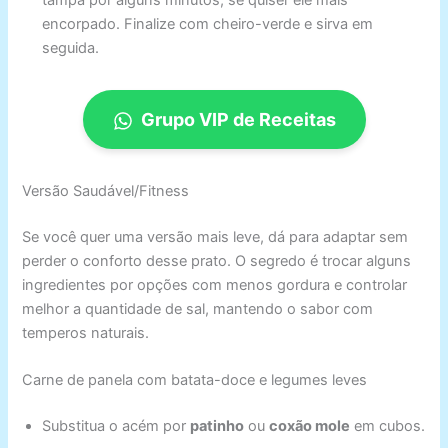
encorpado. Finalize com cheiro-verde e sirva em
seguida.
Grupo VIP de Receitas
Versão Saudável/Fitness
Se você quer uma versão mais leve, dá para adaptar sem
perder o conforto desse prato. O segredo é trocar alguns
ingredientes por opções com menos gordura e controlar
melhor a quantidade de sal, mantendo o sabor com
temperos naturais.
Carne de panela com batata-doce e legumes leves
Substitua o acém por
patinho
ou
coxão mole
em cubos.