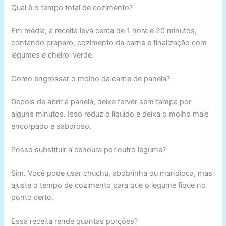
Qual é o tempo total de cozimento?
Em média, a receita leva cerca de 1 hora e 20 minutos,
contando preparo, cozimento da carne e finalização com
legumes e cheiro-verde.
Como engrossar o molho da carne de panela?
Depois de abrir a panela, deixe ferver sem tampa por
alguns minutos. Isso reduz o líquido e deixa o molho mais
encorpado e saboroso.
Posso substituir a cenoura por outro legume?
Sim. Você pode usar chuchu, abobrinha ou mandioca, mas
ajuste o tempo de cozimento para que o legume fique no
ponto certo.
Essa receita rende quantas porções?