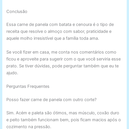
Conclusão
Essa carne de panela com batata e cenoura é o tipo de
receita que resolve o almoço com sabor, praticidade e
aquele molho irresistível que a família toda ama.
Se você fizer em casa, me conta nos comentários como
ficou e aproveite para sugerir com o que você serviria esse
prato. Se tiver dúvidas, pode perguntar também que eu te
ajudo.
Perguntas Frequentes
Posso fazer carne de panela com outro corte?
Sim. Acém e paleta são ótimos, mas músculo, coxão duro
e peito também funcionam bem, pois ficam macios após o
cozimento na pressão.