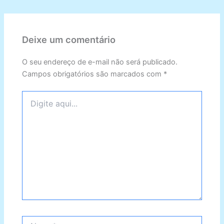
Deixe um comentário
O seu endereço de e-mail não será publicado.
Campos obrigatórios são marcados com
*
Digite
aqui...
Name*