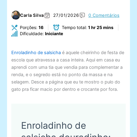
Carla Silva
27/01/2026
0 Comentários
Porções:
16
Tempo total:
1 hr 25 mins
Dificuldade:
Iniciante
Enroladinho de salsicha
é aquele cheirinho de festa de
escola que atravessa a casa inteira. Aqui em casa eu
aprendi com uma tia que vendia para complementar a
renda, e o segredo está no ponto da massa e na
selagem. Desce a página que eu te mostro o pulo do
gato pra ficar macio por dentro e crocante por fora.
Enroladinho de