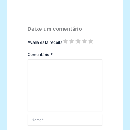
Deixe um comentário
Avalie esta receita
Comentário
*
Name*