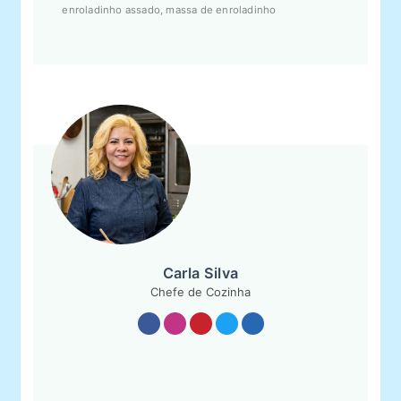
enroladinho assado, massa de enroladinho
Carla Silva
Chefe de Cozinha