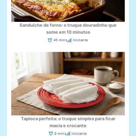
Sanduíche de forno: o truque douradinho que
some em 10 minutos
45 mins
Iniciante
Tapioca perfeita: o truque simples para ficar
macia e crocante
9 mins
Iniciante