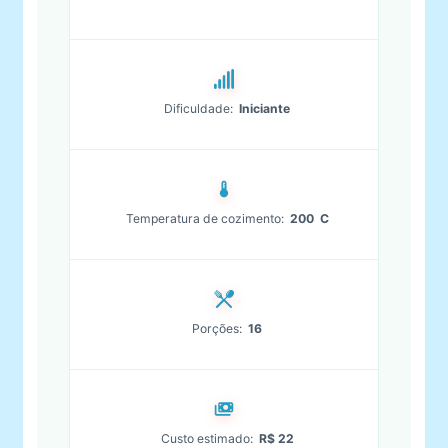
Dificuldade:
Iniciante
Temperatura de cozimento:
200 C
Porções:
16
Custo estimado:
R$ 22