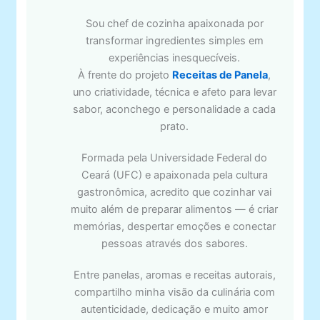
Sou chef de cozinha apaixonada por
transformar ingredientes simples em
experiências inesquecíveis.
À frente do projeto
Receitas de Panela
,
uno criatividade, técnica e afeto para levar
sabor, aconchego e personalidade a cada
prato.
Formada pela Universidade Federal do
Ceará (UFC) e apaixonada pela cultura
gastronômica, acredito que cozinhar vai
muito além de preparar alimentos — é criar
memórias, despertar emoções e conectar
pessoas através dos sabores.
Entre panelas, aromas e receitas autorais,
compartilho minha visão da culinária com
autenticidade, dedicação e muito amor