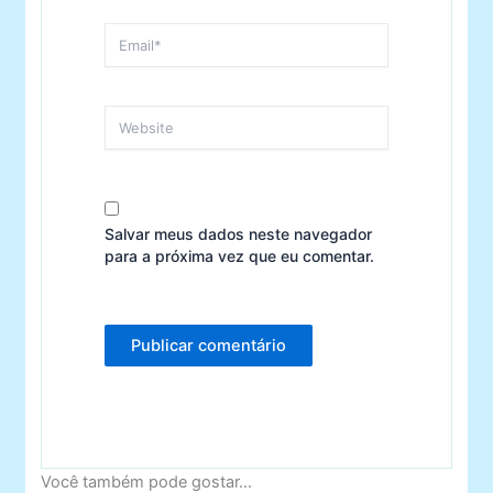
Email*
Website
Salvar meus dados neste navegador
para a próxima vez que eu comentar.
Você também pode gostar...