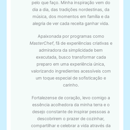
pelo que faço. Minha inspiração vem do
dia a dia, das tradições nordestinas, da
música, dos momentos em família e da
alegria de ver cada receita ganhar vida.
Apaixonada por programas como
MasterChef
, fã de experiências criativas e
admiradora da simplicidade bem
executada, busco transformar cada
preparo em uma experiência única,
valorizando ingredientes acessíveis com
um toque especial de sofisticação e
carinho.
Fortalezense de coração, levo comigo a
essência acolhedora da minha terra e o
desejo constante de inspirar pessoas a
descobrirem o prazer de cozinhar,
compartilhar e celebrar a vida através da