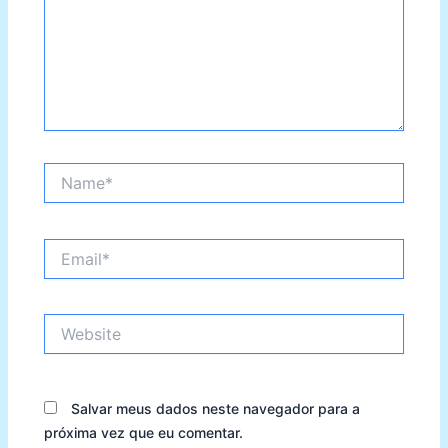
Name*
Email*
Website
Salvar meus dados neste navegador para a
próxima vez que eu comentar.