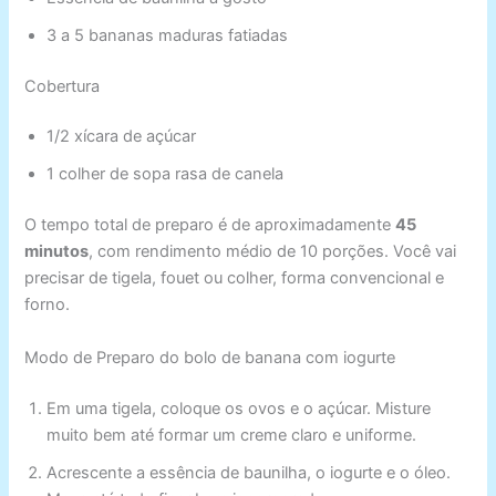
3 a 5 bananas maduras fatiadas
Cobertura
1/2 xícara de açúcar
1 colher de sopa rasa de canela
O tempo total de preparo é de aproximadamente
45
minutos
, com rendimento médio de 10 porções. Você vai
precisar de tigela, fouet ou colher, forma convencional e
forno.
Modo de Preparo do bolo de banana com iogurte
Em uma tigela, coloque os ovos e o açúcar. Misture
muito bem até formar um creme claro e uniforme.
Acrescente a essência de baunilha, o iogurte e o óleo.