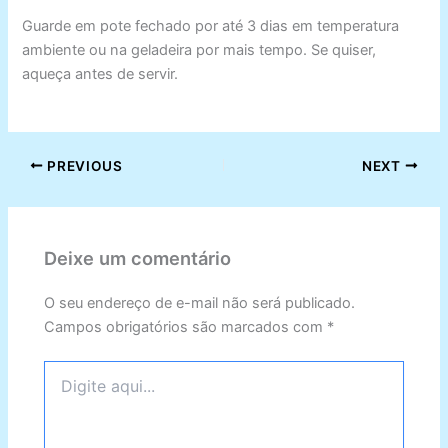
Guarde em pote fechado por até 3 dias em temperatura
ambiente ou na geladeira por mais tempo. Se quiser,
aqueça antes de servir.
PREVIOUS
NEXT
Deixe um comentário
O seu endereço de e-mail não será publicado.
Campos obrigatórios são marcados com
*
Digite
aqui...