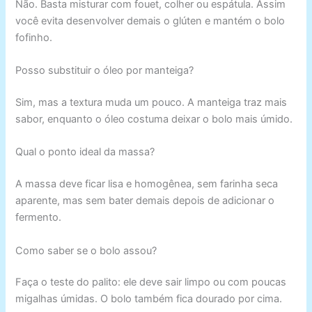
Não. Basta misturar com fouet, colher ou espátula. Assim
você evita desenvolver demais o glúten e mantém o bolo
fofinho.
Posso substituir o óleo por manteiga?
Sim, mas a textura muda um pouco. A manteiga traz mais
sabor, enquanto o óleo costuma deixar o bolo mais úmido.
Qual o ponto ideal da massa?
A massa deve ficar lisa e homogênea, sem farinha seca
aparente, mas sem bater demais depois de adicionar o
fermento.
Como saber se o bolo assou?
Faça o teste do palito: ele deve sair limpo ou com poucas
migalhas úmidas. O bolo também fica dourado por cima.