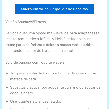
Quero entrar no Grupo VIP de Receitas
Versão Saudável/Fitness
Se você quer uma opção mais leve, dá para adaptar essa
receita sem perder a fofura. A ideia é reduzir o açúcar,
trocar parte da farinha e deixar a massa mais nutritiva,
mantendo o sabor de banana com canela.
Bolo de banana com iogurte e aveia
Troque a farinha de trigo por farinha de aveia ou use
metade de cada.
Substitua o açúcar por adoçante culinário ou açúcar de
coco, a gosto.
Use iogurte natural desnatado.