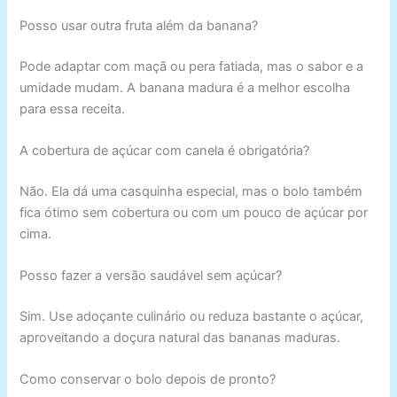
Posso usar outra fruta além da banana?
Pode adaptar com maçã ou pera fatiada, mas o sabor e a
umidade mudam. A banana madura é a melhor escolha
para essa receita.
A cobertura de açúcar com canela é obrigatória?
Não. Ela dá uma casquinha especial, mas o bolo também
fica ótimo sem cobertura ou com um pouco de açúcar por
cima.
Posso fazer a versão saudável sem açúcar?
Sim. Use adoçante culinário ou reduza bastante o açúcar,
aproveitando a doçura natural das bananas maduras.
Como conservar o bolo depois de pronto?