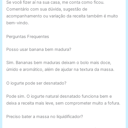
Se você fizer aí na sua casa, me conta como ficou.
Comentário com sua dúvida, sugestão de
acompanhamento ou variação da receita também é muito
bem-vindo.
Perguntas Frequentes
Posso usar banana bem madura?
Sim. Bananas bem maduras deixam o bolo mais doce,
úmido e aromático, além de ajudar na textura da massa.
O iogurte pode ser desnatado?
Pode sim. O iogurte natural desnatado funciona bem e
deixa a receita mais leve, sem comprometer muito a fofura.
Preciso bater a massa no liquidificador?